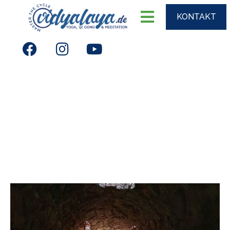
KONTAKT